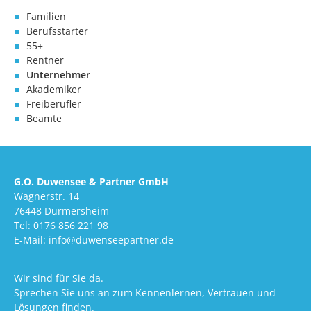
Familien
Berufsstarter
55+
Rentner
Unternehmer
Akademiker
Freiberufler
Beamte
G.O. Duwensee & Partner GmbH
Wagnerstr. 14
76448 Durmersheim
Tel: 0176 856 221 98
E-Mail: info@duwenseepartner.de
Wir sind für Sie da.
Sprechen Sie uns an zum Kennenlernen, Vertrauen und
Lösungen finden.