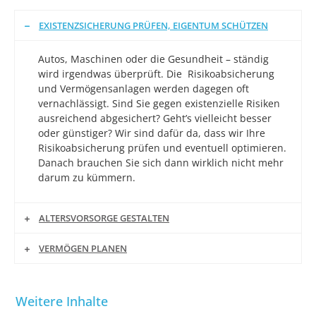
EXISTENZSICHERUNG PRÜFEN, EIGENTUM SCHÜTZEN
Autos, Maschinen oder die Gesundheit – ständig
wird irgendwas überprüft. Die Risikoabsicherung
und Vermögensanlagen werden dagegen oft
vernachlässigt. Sind Sie gegen existenzielle Risiken
ausreichend abgesichert? Geht’s vielleicht besser
oder günstiger? Wir sind dafür da, dass wir Ihre
Risikoabsicherung prüfen und eventuell optimieren.
Danach brauchen Sie sich dann wirklich nicht mehr
darum zu kümmern.
ALTERSVORSORGE GESTALTEN
VERMÖGEN PLANEN