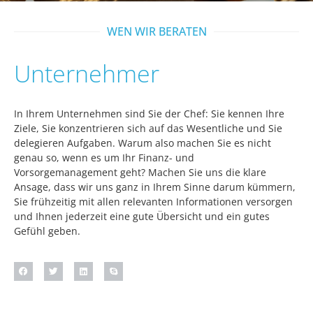
WEN WIR BERATEN
Unternehmer
In Ihrem Unternehmen sind Sie der Chef: Sie kennen Ihre
Ziele, Sie konzentrieren sich auf das Wesentliche und Sie
delegieren Aufgaben. Warum also machen Sie es nicht
genau so, wenn es um Ihr Finanz- und
Vorsorgemanagement geht? Machen Sie uns die klare
Ansage, dass wir uns ganz in Ihrem Sinne darum kümmern,
Sie frühzeitig mit allen relevanten Informationen versorgen
und Ihnen jederzeit eine gute Übersicht und ein gutes
Gefühl geben.