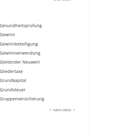
Gesundheitsprüfung
Gewinn
Gewinnbeteiligung
Gewinnverwendung
Gleitender Neuwert
Gliedertaxe
Grundkapital
Grundsteuer
Gruppenversicherung
NACH OBEN