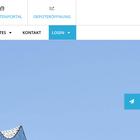
TENPORTAL
DEPOTERÖFFNUNG
TES
KONTAKT
LOGIN