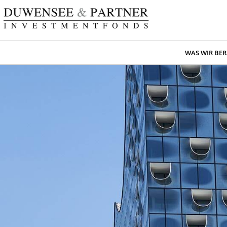
WAS WIR BE