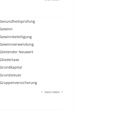
Gesundheitsprüfung
Gewinn
Gewinnbeteiligung
Gewinnverwendung
Gleitender Neuwert
Gliedertaxe
Grundkapital
Grundsteuer
Gruppenversicherung
NACH OBEN