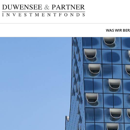
WAS WIR BE