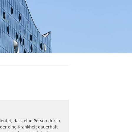
edeutet, dass eine Person durch
oder eine Krankheit dauerhaft