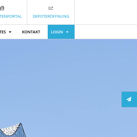
TENPORTAL
DEPOTERÖFFNUNG
TES
KONTAKT
LOGIN