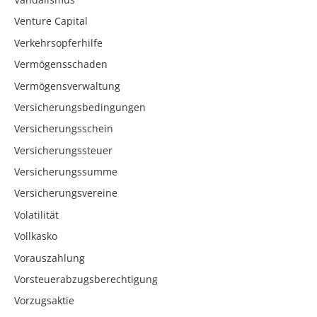
Venture Capital
Verkehrsopferhilfe
Vermögensschaden
Vermögensverwaltung
Versicherungsbedingungen
Versicherungsschein
Versicherungssteuer
Versicherungssumme
Versicherungsvereine
Volatilität
Vollkasko
Vorauszahlung
Vorsteuerabzugsberechtigung
Vorzugsaktie