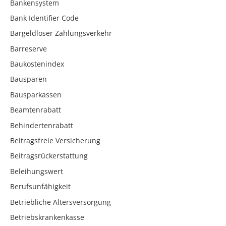
Bankensystem
Bank Identifier Code
Bargeldloser Zahlungsverkehr
Barreserve
Baukostenindex
Bausparen
Bausparkassen
Beamtenrabatt
Behindertenrabatt
Beitragsfreie Versicherung
Beitragsrückerstattung
Beleihungswert
Berufsunfähigkeit
Betriebliche Altersversorgung
Betriebskrankenkasse