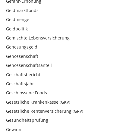
Gefahr-Erhöhung
Geldmarktfonds
Geldmenge
Geldpolitik
Gemischte Lebensversicherung
Genesungsgeld
Genossenschaft
Genossenschaftsanteil
Geschäftsbericht
Geschäftsjahr
Geschlossene Fonds
Gesetzliche Krankenkasse (GKV)
Gesetzliche Rentenversicherung (GRV)
Gesundheitsprüfung
Gewinn