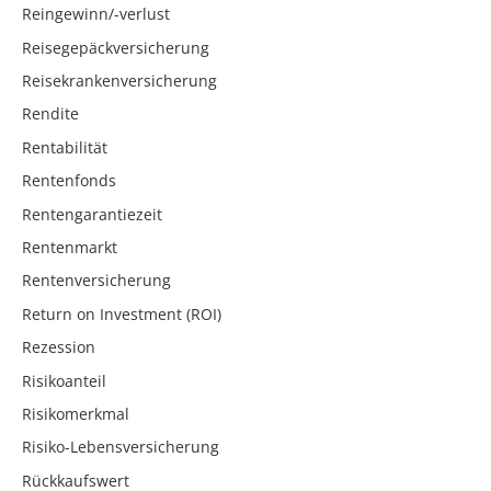
Reingewinn/-verlust
Reisegepäckversicherung
Reisekrankenversicherung
Rendite
Rentabilität
Rentenfonds
Rentengarantiezeit
Rentenmarkt
Rentenversicherung
Return on Investment (ROI)
Rezession
Risikoanteil
Risikomerkmal
Risiko-Lebensversicherung
Rückkaufswert