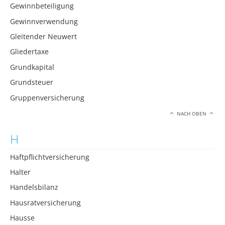
Gewinnbeteiligung
Gewinnverwendung
Gleitender Neuwert
Gliedertaxe
Grundkapital
Grundsteuer
Gruppenversicherung
NACH OBEN
H
Haftpflichtversicherung
Halter
Handelsbilanz
Hausratversicherung
Hausse