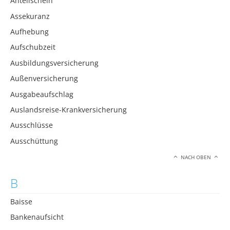
Anteilschein
Assekuranz
Aufhebung
Aufschubzeit
Ausbildungsversicherung
Außenversicherung
Ausgabeaufschlag
Auslandsreise-Krankversicherung
Ausschlüsse
Ausschüttung
NACH OBEN
B
Baisse
Bankenaufsicht