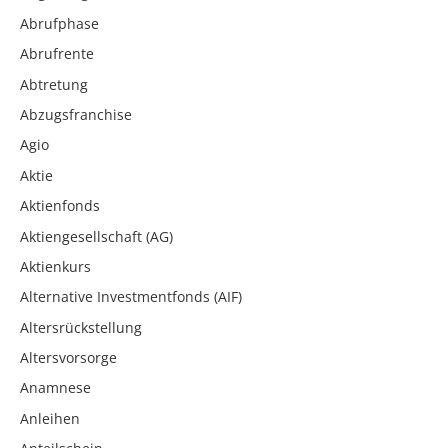
Abrufphase
Abrufrente
Abtretung
Abzugsfranchise
Agio
Aktie
Aktienfonds
Aktiengesellschaft (AG)
Aktienkurs
Alternative Investmentfonds (AIF)
Altersrückstellung
Altersvorsorge
Anamnese
Anleihen