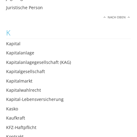
Juristische Person
NACH OBEN
K
Kapital
Kapitalanlage
Kapitalanlagegesellschaft (KAG)
Kapitalgesellschaft
Kapitalmarkt
Kapitalwahlrecht
Kapital-Lebensversicherung
Kasko
Kaufkraft
KFZ-Haftpflicht
Kontrakt