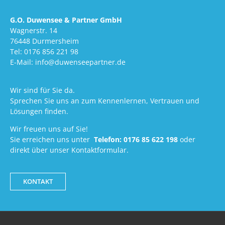
G.O. Duwensee & Partner GmbH
Wagnerstr. 14
76448 Durmersheim
Tel: 0176 856 221 98
E-Mail: info@duwenseepartner.de
Wir sind für Sie da.
Sprechen Sie uns an zum Kennenlernen, Vertrauen und
Lösungen finden.
Wir freuen uns auf Sie!
Sie erreichen uns unter
Telefon:
0176 85 622 198
oder
direkt über unser Kontaktformular.
KONTAKT