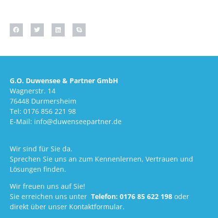
G.O. Duwensee & Partner GmbH
Wagnerstr. 14
76448 Durmersheim
Tel: 0176 856 221 98
E-Mail: info@duwenseepartner.de
Wir sind für Sie da.
Sprechen Sie uns an zum Kennenlernen, Vertrauen und
Lösungen finden.
Wir freuen uns auf Sie!
Sie erreichen uns unter
Telefon:
0176 85 622 198
oder
direkt über unser Kontaktformular.