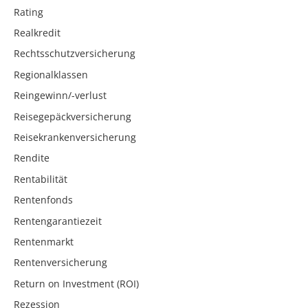
Rating
Realkredit
Rechtsschutzversicherung
Regionalklassen
Reingewinn/-verlust
Reisegepäckversicherung
Reisekrankenversicherung
Rendite
Rentabilität
Rentenfonds
Rentengarantiezeit
Rentenmarkt
Rentenversicherung
Return on Investment (ROI)
Rezession