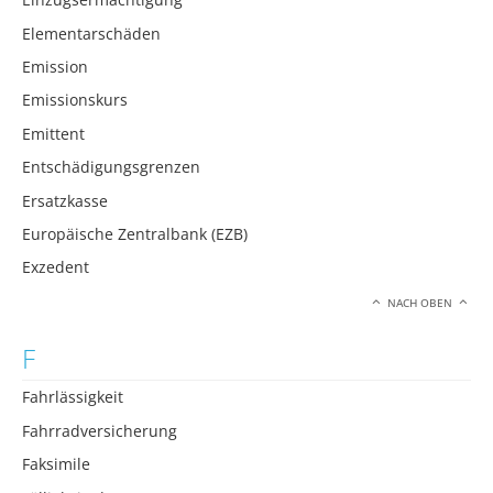
Elementarschäden
Emission
Emissionskurs
Emittent
Entschädigungsgrenzen
Ersatzkasse
Europäische Zentralbank (EZB)
Exzedent
NACH OBEN
F
Fahrlässigkeit
Fahrradversicherung
Faksimile