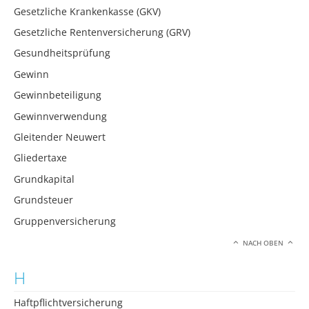
Gesetzliche Krankenkasse (GKV)
Gesetzliche Rentenversicherung (GRV)
Gesundheitsprüfung
Gewinn
Gewinnbeteiligung
Gewinnverwendung
Gleitender Neuwert
Gliedertaxe
Grundkapital
Grundsteuer
Gruppenversicherung
NACH OBEN
H
Haftpflichtversicherung