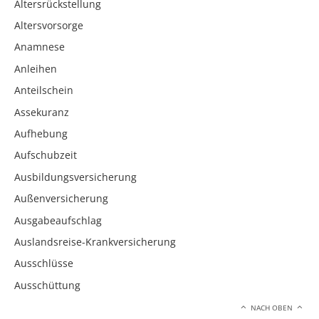
Altersrückstellung
Altersvorsorge
Anamnese
Anleihen
Anteilschein
Assekuranz
Aufhebung
Aufschubzeit
Ausbildungsversicherung
Außenversicherung
Ausgabeaufschlag
Auslandsreise-Krankversicherung
Ausschlüsse
Ausschüttung
NACH OBEN