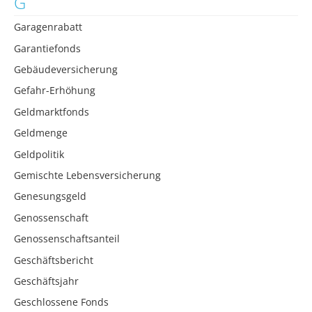
G
Garagenrabatt
Garantiefonds
Gebäudeversicherung
Gefahr-Erhöhung
Geldmarktfonds
Geldmenge
Geldpolitik
Gemischte Lebensversicherung
Genesungsgeld
Genossenschaft
Genossenschaftsanteil
Geschäftsbericht
Geschäftsjahr
Geschlossene Fonds