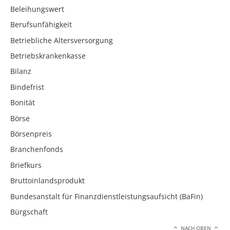
Beleihungswert
Berufsunfähigkeit
Betriebliche Altersversorgung
Betriebskrankenkasse
Bilanz
Bindefrist
Bonität
Börse
Börsenpreis
Branchenfonds
Briefkurs
Bruttoinlandsprodukt
Bundesanstalt für Finanzdienstleistungsaufsicht (BaFin)
Bürgschaft
NACH OBEN