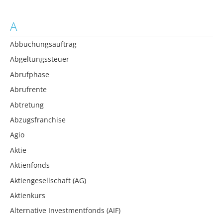
A
Abbuchungsauftrag
Abgeltungssteuer
Abrufphase
Abrufrente
Abtretung
Abzugsfranchise
Agio
Aktie
Aktienfonds
Aktiengesellschaft (AG)
Aktienkurs
Alternative Investmentfonds (AIF)