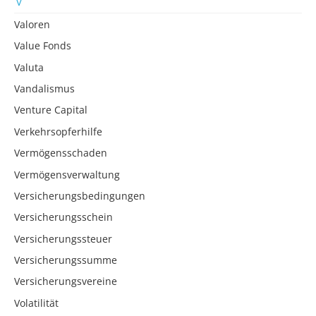
Valoren
Value Fonds
Valuta
Vandalismus
Venture Capital
Verkehrsopferhilfe
Vermögensschaden
Vermögensverwaltung
Versicherungsbedingungen
Versicherungsschein
Versicherungssteuer
Versicherungssumme
Versicherungsvereine
Volatilität