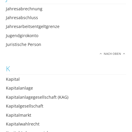
Jahresabrechnung
Jahresabschluss
Jahresarbeitsentgeltgrenze
Jugendgirokonto
Juristische Person
NACH OBEN
K
Kapital
Kapitalanlage
Kapitalanlagegesellschaft (KAG)
Kapitalgesellschaft
Kapitalmarkt
Kapitalwahlrecht