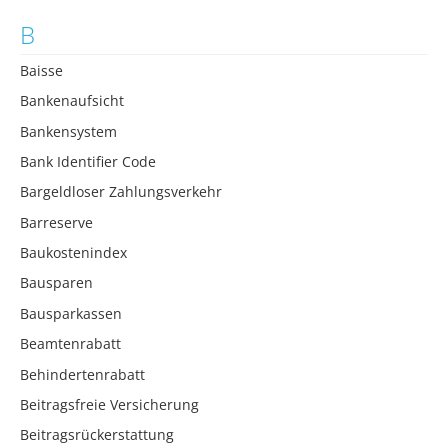
B
Baisse
Bankenaufsicht
Bankensystem
Bank Identifier Code
Bargeldloser Zahlungsverkehr
Barreserve
Baukostenindex
Bausparen
Bausparkassen
Beamtenrabatt
Behindertenrabatt
Beitragsfreie Versicherung
Beitragsrückerstattung