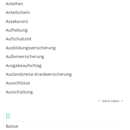
Anleihen
Anteilschein
Assekuranz
Aufhebung
Aufschubzeit
Ausbildungsversicherung
Außenversicherung
Ausgabeaufschlag
Auslandsreise-Krankversicherung
Ausschlüsse
Ausschüttung
NACH OBEN
B
Baisse