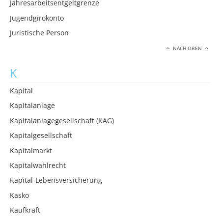
Jahresarbeitsentgeltgrenze
Jugendgirokonto
Juristische Person
NACH OBEN
K
Kapital
Kapitalanlage
Kapitalanlagegesellschaft (KAG)
Kapitalgesellschaft
Kapitalmarkt
Kapitalwahlrecht
Kapital-Lebensversicherung
Kasko
Kaufkraft