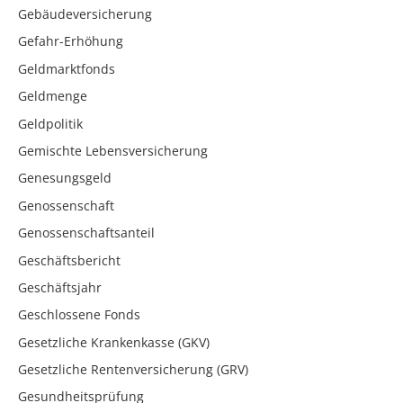
Gebäudeversicherung
Gefahr-Erhöhung
Geldmarktfonds
Geldmenge
Geldpolitik
Gemischte Lebensversicherung
Genesungsgeld
Genossenschaft
Genossenschaftsanteil
Geschäftsbericht
Geschäftsjahr
Geschlossene Fonds
Gesetzliche Krankenkasse (GKV)
Gesetzliche Rentenversicherung (GRV)
Gesundheitsprüfung