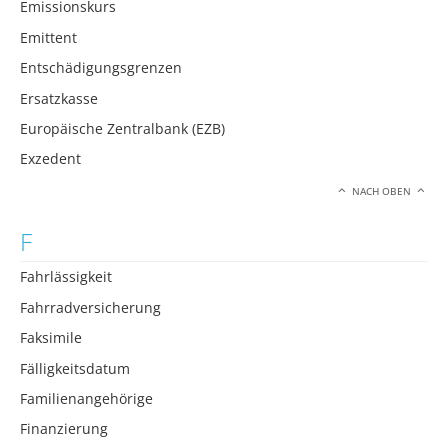
Emissionskurs
Emittent
Entschädigungsgrenzen
Ersatzkasse
Europäische Zentralbank (EZB)
Exzedent
NACH OBEN
F
Fahrlässigkeit
Fahrradversicherung
Faksimile
Fälligkeitsdatum
Familienangehörige
Finanzierung