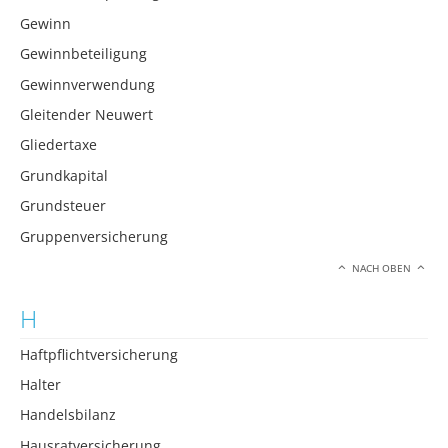
Gewinn
Gewinnbeteiligung
Gewinnverwendung
Gleitender Neuwert
Gliedertaxe
Grundkapital
Grundsteuer
Gruppenversicherung
NACH OBEN
H
Haftpflichtversicherung
Halter
Handelsbilanz
Hausratversicherung