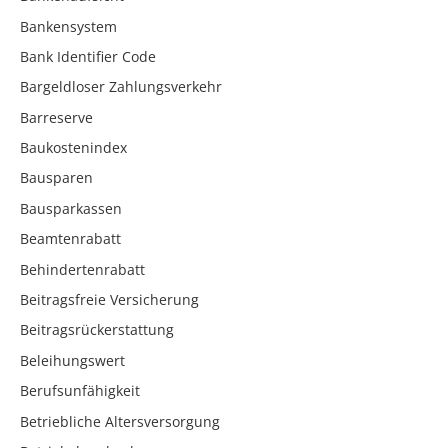
Bankensystem
Bank Identifier Code
Bargeldloser Zahlungsverkehr
Barreserve
Baukostenindex
Bausparen
Bausparkassen
Beamtenrabatt
Behindertenrabatt
Beitragsfreie Versicherung
Beitragsrückerstattung
Beleihungswert
Berufsunfähigkeit
Betriebliche Altersversorgung