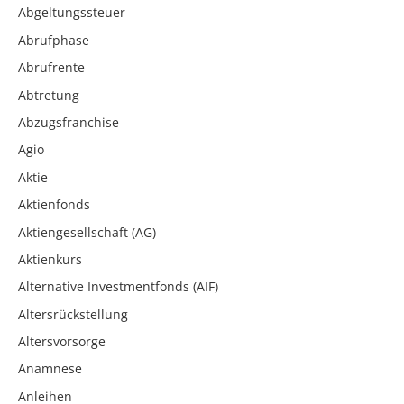
Abgeltungssteuer
Abrufphase
Abrufrente
Abtretung
Abzugsfranchise
Agio
Aktie
Aktienfonds
Aktiengesellschaft (AG)
Aktienkurs
Alternative Investmentfonds (AIF)
Altersrückstellung
Altersvorsorge
Anamnese
Anleihen