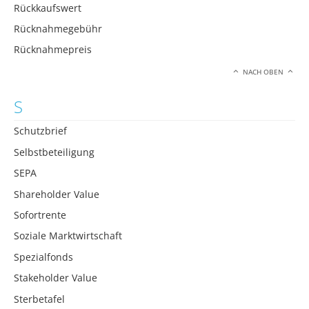
Rückkaufswert
Rücknahmegebühr
Rücknahmepreis
NACH OBEN
S
Schutzbrief
Selbstbeteiligung
SEPA
Shareholder Value
Sofortrente
Soziale Marktwirtschaft
Spezialfonds
Stakeholder Value
Sterbetafel