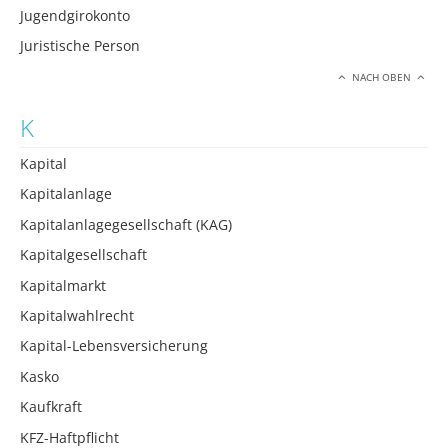
Jugendgirokonto
Juristische Person
NACH OBEN
K
Kapital
Kapitalanlage
Kapitalanlagegesellschaft (KAG)
Kapitalgesellschaft
Kapitalmarkt
Kapitalwahlrecht
Kapital-Lebensversicherung
Kasko
Kaufkraft
KFZ-Haftpflicht