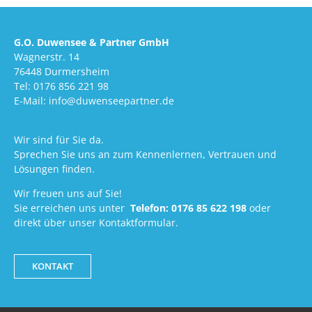
G.O. Duwensee & Partner GmbH
Wagnerstr. 14
76448 Durmersheim
Tel: 0176 856 221 98
E-Mail: info@duwenseepartner.de
Wir sind für Sie da.
Sprechen Sie uns an zum Kennenlernen, Vertrauen und
Lösungen finden.
Wir freuen uns auf Sie!
Sie erreichen uns unter
Telefon:
0176 85 622 198
oder
direkt über unser Kontaktformular.
KONTAKT