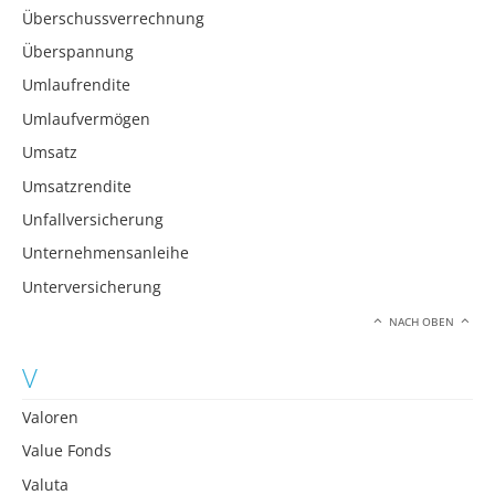
Überschussverrechnung
Überspannung
Umlaufrendite
Umlaufvermögen
Umsatz
Umsatzrendite
Unfallversicherung
Unternehmensanleihe
Unterversicherung
NACH OBEN
V
Valoren
Value Fonds
Valuta