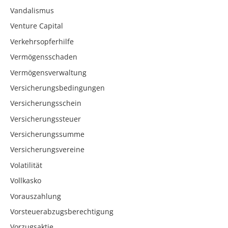
Vandalismus
Venture Capital
Verkehrsopferhilfe
Vermögensschaden
Vermögensverwaltung
Versicherungsbedingungen
Versicherungsschein
Versicherungssteuer
Versicherungssumme
Versicherungsvereine
Volatilität
Vollkasko
Vorauszahlung
Vorsteuerabzugsberechtigung
Vorzugsaktie