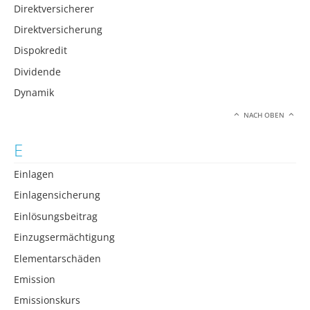
Direktversicherer
Direktversicherung
Dispokredit
Dividende
Dynamik
NACH OBEN
E
Einlagen
Einlagensicherung
Einlösungsbeitrag
Einzugsermächtigung
Elementarschäden
Emission
Emissionskurs