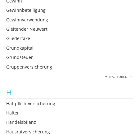
Gewinn
Gewinnbeteiligung
Gewinnverwendung
Gleitender Neuwert
Gliedertaxe
Grundkapital
Grundsteuer
Gruppenversicherung
NACH OBEN
H
Haftpflichtversicherung
Halter
Handelsbilanz
Hausratversicherung