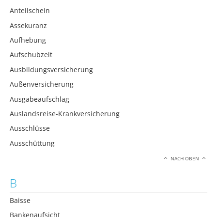
Anteilschein
Assekuranz
Aufhebung
Aufschubzeit
Ausbildungsversicherung
Außenversicherung
Ausgabeaufschlag
Auslandsreise-Krankversicherung
Ausschlüsse
Ausschüttung
NACH OBEN
B
Baisse
Bankenaufsicht