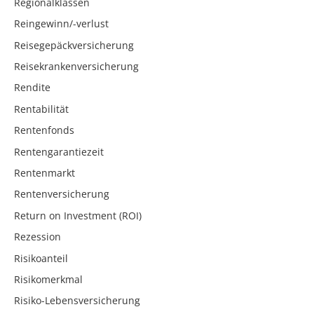
Regionalklassen
Reingewinn/-verlust
Reisegepäckversicherung
Reisekrankenversicherung
Rendite
Rentabilität
Rentenfonds
Rentengarantiezeit
Rentenmarkt
Rentenversicherung
Return on Investment (ROI)
Rezession
Risikoanteil
Risikomerkmal
Risiko-Lebensversicherung