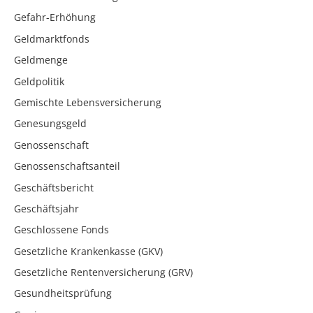
Gefahr-Erhöhung
Geldmarktfonds
Geldmenge
Geldpolitik
Gemischte Lebensversicherung
Genesungsgeld
Genossenschaft
Genossenschaftsanteil
Geschäftsbericht
Geschäftsjahr
Geschlossene Fonds
Gesetzliche Krankenkasse (GKV)
Gesetzliche Rentenversicherung (GRV)
Gesundheitsprüfung