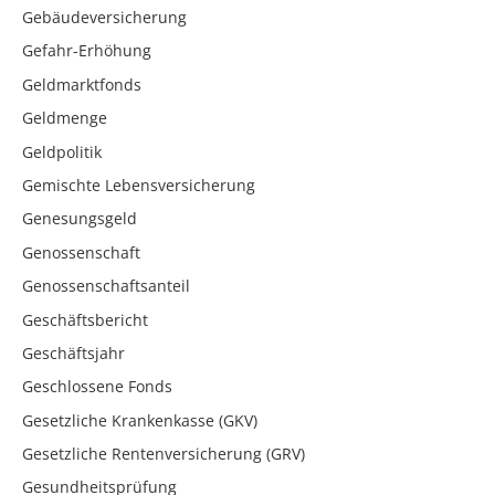
Gebäudeversicherung
Gefahr-Erhöhung
Geldmarktfonds
Geldmenge
Geldpolitik
Gemischte Lebensversicherung
Genesungsgeld
Genossenschaft
Genossenschaftsanteil
Geschäftsbericht
Geschäftsjahr
Geschlossene Fonds
Gesetzliche Krankenkasse (GKV)
Gesetzliche Rentenversicherung (GRV)
Gesundheitsprüfung