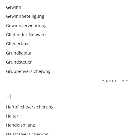
Gewinn
Gewinnbeteiligung
Gewinnverwendung
Gleitender Neuwert
Gliedertaxe
Grundkapital
Grundsteuer
Gruppenversicherung
NACH OBEN
H
Haftpflichtversicherung
Halter
Handelsbilanz
Hausratversicherung