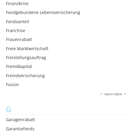
Finanzkrise
Fondgebundene Lebensversicherung
Fondsanteil
Franchise
Frauenrabatt
Freie Marktwirtschaft
Freistellungsauftrag
Fremdkapital
Fremdversicherung
Fusion
NACH OBEN
G
Garagenrabatt
Garantiefonds