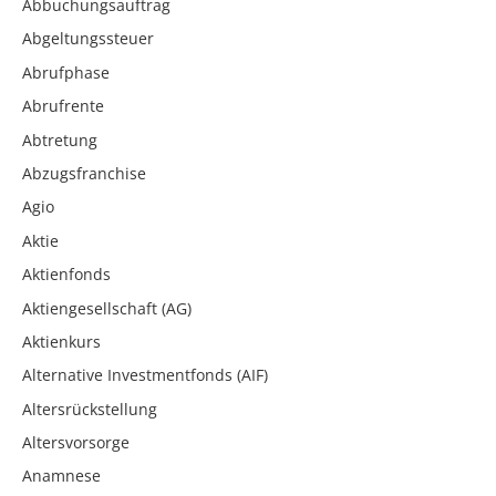
Abbuchungsauftrag
Abgeltungssteuer
Abrufphase
Abrufrente
Abtretung
Abzugsfranchise
Agio
Aktie
Aktienfonds
Aktiengesellschaft (AG)
Aktienkurs
Alternative Investmentfonds (AIF)
Altersrückstellung
Altersvorsorge
Anamnese