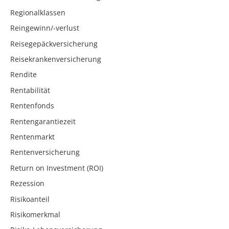
Regionalklassen
Reingewinn/-verlust
Reisegepäckversicherung
Reisekrankenversicherung
Rendite
Rentabilität
Rentenfonds
Rentengarantiezeit
Rentenmarkt
Rentenversicherung
Return on Investment (ROI)
Rezession
Risikoanteil
Risikomerkmal