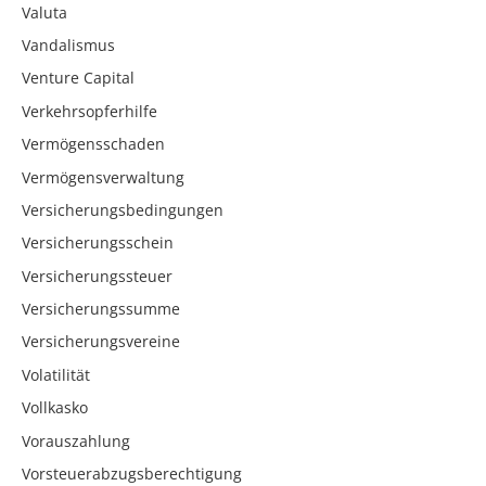
Valuta
Vandalismus
Venture Capital
Verkehrsopferhilfe
Vermögensschaden
Vermögensverwaltung
Versicherungsbedingungen
Versicherungsschein
Versicherungssteuer
Versicherungssumme
Versicherungsvereine
Volatilität
Vollkasko
Vorauszahlung
Vorsteuerabzugsberechtigung