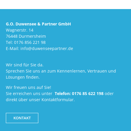
G.O. Duwensee & Partner GmbH
Wagnerstr. 14
76448 Durmersheim
Tel: 0176 856 221 98
E-Mail: info@duwenseepartner.de
Wir sind für Sie da.
Sprechen Sie uns an zum Kennenlernen, Vertrauen und
Lösungen finden.
Wir freuen uns auf Sie!
Sie erreichen uns unter
Telefon:
0176 85 622 198
oder
direkt über unser Kontaktformular.
KONTAKT