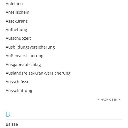
Anleihen
Anteilschein
Assekuranz
Aufhebung
Aufschubzeit
Ausbildungsversicherung
Außenversicherung
Ausgabeaufschlag
Auslandsreise-Krankversicherung
Ausschlüsse
Ausschüttung
NACH OBEN
B
Baisse