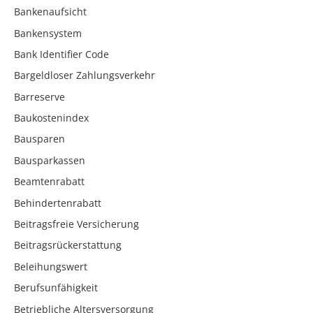
Bankenaufsicht
Bankensystem
Bank Identifier Code
Bargeldloser Zahlungsverkehr
Barreserve
Baukostenindex
Bausparen
Bausparkassen
Beamtenrabatt
Behindertenrabatt
Beitragsfreie Versicherung
Beitragsrückerstattung
Beleihungswert
Berufsunfähigkeit
Betriebliche Altersversorgung