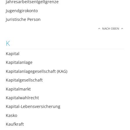
Jahresarbeitsentgeltgrenze
Jugendgirokonto
Juristische Person
NACH OBEN
K
Kapital
Kapitalanlage
Kapitalanlagegesellschaft (KAG)
Kapitalgesellschaft
Kapitalmarkt
Kapitalwahlrecht
Kapital-Lebensversicherung
Kasko
Kaufkraft