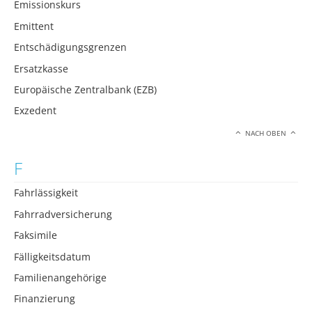
Emissionskurs
Emittent
Entschädigungsgrenzen
Ersatzkasse
Europäische Zentralbank (EZB)
Exzedent
NACH OBEN
F
Fahrlässigkeit
Fahrradversicherung
Faksimile
Fälligkeitsdatum
Familienangehörige
Finanzierung