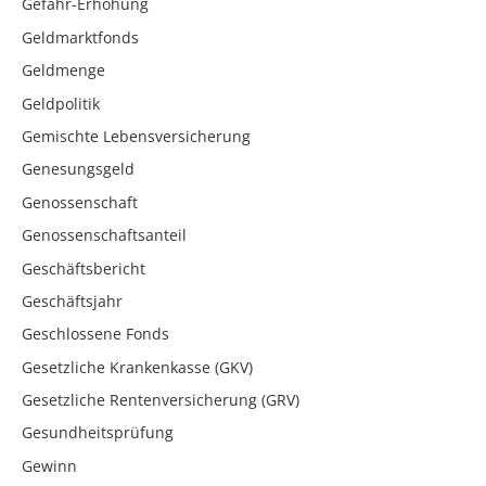
Gefahr-Erhöhung
Geldmarktfonds
Geldmenge
Geldpolitik
Gemischte Lebensversicherung
Genesungsgeld
Genossenschaft
Genossenschaftsanteil
Geschäftsbericht
Geschäftsjahr
Geschlossene Fonds
Gesetzliche Krankenkasse (GKV)
Gesetzliche Rentenversicherung (GRV)
Gesundheitsprüfung
Gewinn