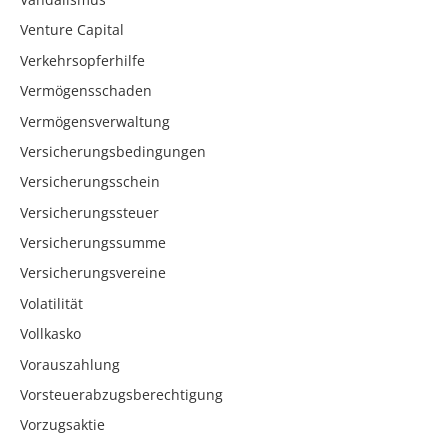
Venture Capital
Verkehrsopferhilfe
Vermögensschaden
Vermögensverwaltung
Versicherungsbedingungen
Versicherungsschein
Versicherungssteuer
Versicherungssumme
Versicherungsvereine
Volatilität
Vollkasko
Vorauszahlung
Vorsteuerabzugsberechtigung
Vorzugsaktie