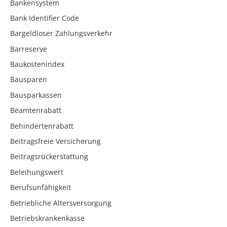
Bankensystem
Bank Identifier Code
Bargeldloser Zahlungsverkehr
Barreserve
Baukostenindex
Bausparen
Bausparkassen
Beamtenrabatt
Behindertenrabatt
Beitragsfreie Versicherung
Beitragsrückerstattung
Beleihungswert
Berufsunfähigkeit
Betriebliche Altersversorgung
Betriebskrankenkasse