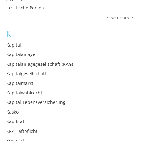
Juristische Person
NACH OBEN
K
Kapital
Kapitalanlage
Kapitalanlagegesellschaft (KAG)
Kapitalgesellschaft
Kapitalmarkt
Kapitalwahlrecht
Kapital-Lebensversicherung
Kasko
Kaufkraft
KFZ-Haftpflicht
Kontrakt