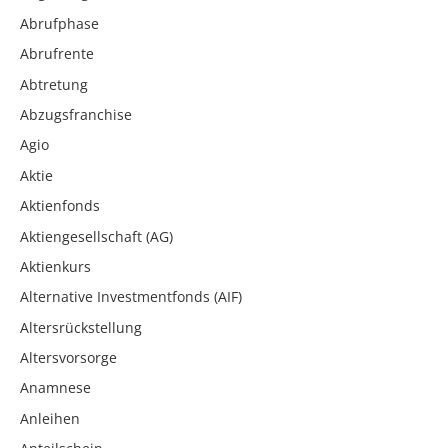
Abrufphase
Abrufrente
Abtretung
Abzugsfranchise
Agio
Aktie
Aktienfonds
Aktiengesellschaft (AG)
Aktienkurs
Alternative Investmentfonds (AIF)
Altersrückstellung
Altersvorsorge
Anamnese
Anleihen