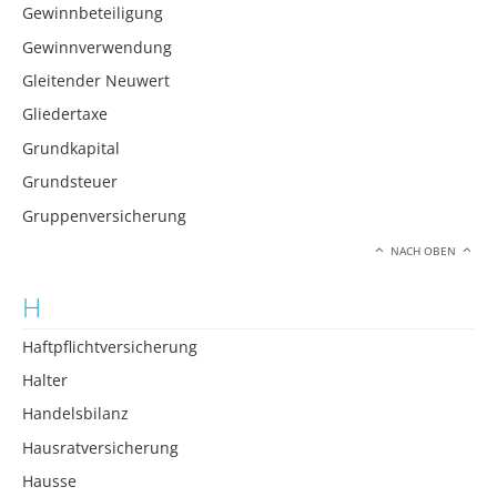
Gewinnbeteiligung
Gewinnverwendung
Gleitender Neuwert
Gliedertaxe
Grundkapital
Grundsteuer
Gruppenversicherung
NACH OBEN
H
Haftpflichtversicherung
Halter
Handelsbilanz
Hausratversicherung
Hausse