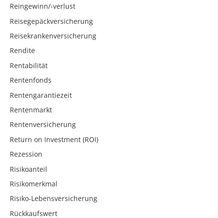
Reingewinn/-verlust
Reisegepäckversicherung
Reisekrankenversicherung
Rendite
Rentabilität
Rentenfonds
Rentengarantiezeit
Rentenmarkt
Rentenversicherung
Return on Investment (ROI)
Rezession
Risikoanteil
Risikomerkmal
Risiko-Lebensversicherung
Rückkaufswert