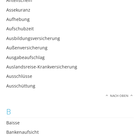
Anteilschein
Assekuranz
Aufhebung
Aufschubzeit
Ausbildungsversicherung
Außenversicherung
Ausgabeaufschlag
Auslandsreise-Krankversicherung
Ausschlüsse
Ausschüttung
NACH OBEN
B
Baisse
Bankenaufsicht