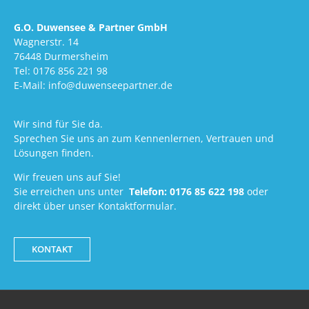
G.O. Duwensee & Partner GmbH
Wagnerstr. 14
76448 Durmersheim
Tel: 0176 856 221 98
E-Mail: info@duwenseepartner.de
Wir sind für Sie da.
Sprechen Sie uns an zum Kennenlernen, Vertrauen und
Lösungen finden.
Wir freuen uns auf Sie!
Sie erreichen uns unter
Telefon:
0176 85 622 198
oder
direkt über unser Kontaktformular.
KONTAKT