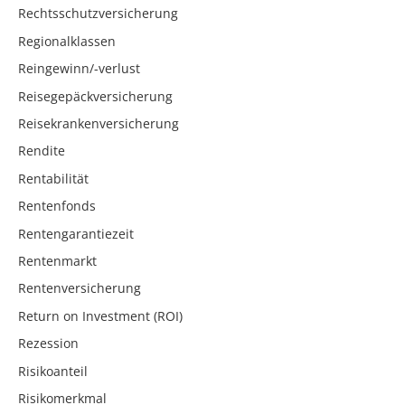
Rechtsschutzversicherung
Regionalklassen
Reingewinn/-verlust
Reisegepäckversicherung
Reisekrankenversicherung
Rendite
Rentabilität
Rentenfonds
Rentengarantiezeit
Rentenmarkt
Rentenversicherung
Return on Investment (ROI)
Rezession
Risikoanteil
Risikomerkmal