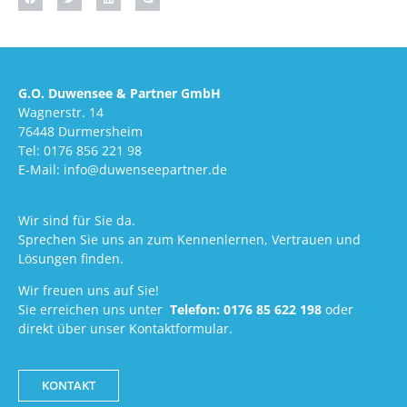
G.O. Duwensee & Partner GmbH
Wagnerstr. 14
76448 Durmersheim
Tel: 0176 856 221 98
E-Mail: info@duwenseepartner.de
Wir sind für Sie da.
Sprechen Sie uns an zum Kennenlernen, Vertrauen und
Lösungen finden.
Wir freuen uns auf Sie!
Sie erreichen uns unter
Telefon:
0176 85 622 198
oder
direkt über unser Kontaktformular.
KONTAKT