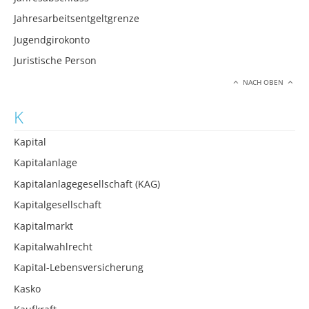
Jahresarbeitsentgeltgrenze
Jugendgirokonto
Juristische Person
NACH OBEN
K
Kapital
Kapitalanlage
Kapitalanlagegesellschaft (KAG)
Kapitalgesellschaft
Kapitalmarkt
Kapitalwahlrecht
Kapital-Lebensversicherung
Kasko