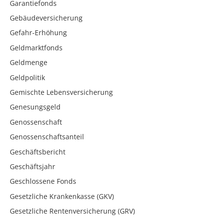
Garantiefonds
Gebäudeversicherung
Gefahr-Erhöhung
Geldmarktfonds
Geldmenge
Geldpolitik
Gemischte Lebensversicherung
Genesungsgeld
Genossenschaft
Genossenschaftsanteil
Geschäftsbericht
Geschäftsjahr
Geschlossene Fonds
Gesetzliche Krankenkasse (GKV)
Gesetzliche Rentenversicherung (GRV)