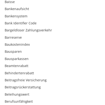
Baisse
Bankenaufsicht
Bankensystem
Bank Identifier Code
Bargeldloser Zahlungsverkehr
Barreserve
Baukostenindex
Bausparen
Bausparkassen
Beamtenrabatt
Behindertenrabatt
Beitragsfreie Versicherung
Beitragsrückerstattung
Beleihungswert
Berufsunfähigkeit