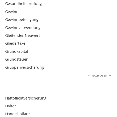
Gesundheitsprüfung
Gewinn
Gewinnbeteiligung
Gewinnverwendung
Gleitender Neuwert
Gliedertaxe
Grundkapital
Grundsteuer
Gruppenversicherung
NACH OBEN
H
Haftpflichtversicherung
Halter
Handelsbilanz