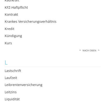
Kaufkraft
KFZ-Haftpflicht
Kontrakt
Krankes Versicherungsverhältnis
Kredit
Kündigung
Kurs
NACH OBEN
L
Lastschrift
Laufzeit
Leibrentenversicherung
Leitzins
Liquidität