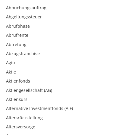
Abbuchungsauftrag
Abgeltungssteuer
Abrufphase
Abrufrente
Abtretung
Abzugsfranchise
Agio
Aktie
Aktienfonds
Aktiengesellschaft (AG)
Aktienkurs
Alternative Investmentfonds (AIF)
Altersrückstellung
Altersvorsorge