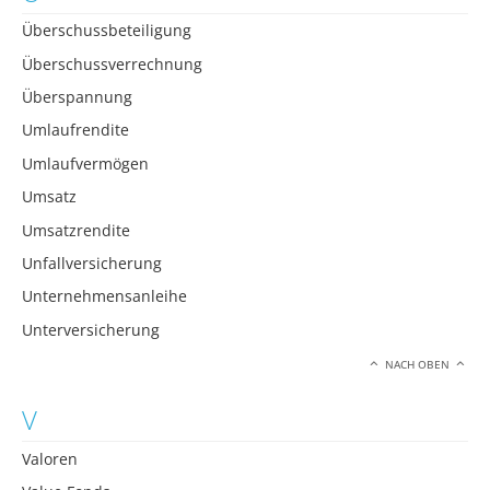
Überschussbeteiligung
Überschussverrechnung
Überspannung
Umlaufrendite
Umlaufvermögen
Umsatz
Umsatzrendite
Unfallversicherung
Unternehmensanleihe
Unterversicherung
NACH OBEN
V
Valoren