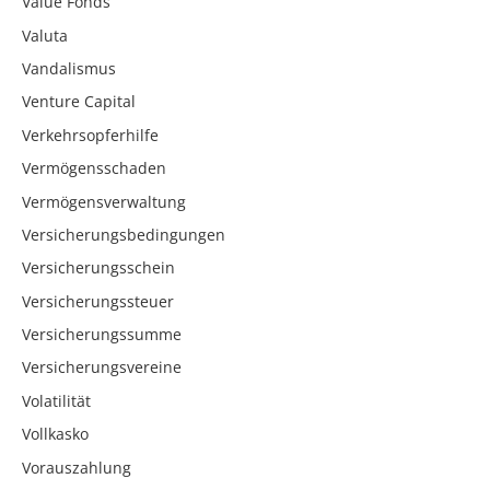
Value Fonds
Valuta
Vandalismus
Venture Capital
Verkehrsopferhilfe
Vermögensschaden
Vermögensverwaltung
Versicherungsbedingungen
Versicherungsschein
Versicherungssteuer
Versicherungssumme
Versicherungsvereine
Volatilität
Vollkasko
Vorauszahlung