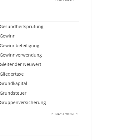
Gesundheitsprüfung
Gewinn
Gewinnbeteiligung
Gewinnverwendung
Gleitender Neuwert
Gliedertaxe
Grundkapital
Grundsteuer
Gruppenversicherung
NACH OBEN