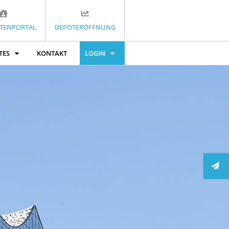
TENPORTAL
DEPOTERÖFFNUNG
TES
KONTAKT
LOGIN