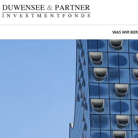
WAS WIR BE